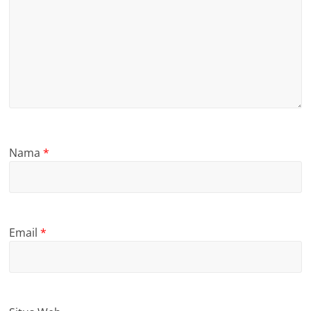
Nama
*
Email
*