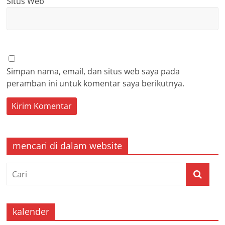
Situs Web
Simpan nama, email, dan situs web saya pada
peramban ini untuk komentar saya berikutnya.
mencari di dalam website
kalender