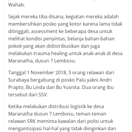
Wahab.
Sejak mereka tiba disana, kegiatan mereka adalah
membersihkan posko yang kotor karena lama tidak
ditinggali, assessment ke beberapa desa untuk
melihat kondisi penyintas, belanja bahan-bahan
pokok yang akan didistribusikan dan juga
melakukan trauma healing untuk anak-anak di desa
Maranatha, dusun 7 Lembosu.
Tanggal 1 November 2018, 3 orang relawan dari
Surabaya bergabung di posko Palu yakni Andri
Prapto, Bu Linda dan Bu Yusnita. Dua orang ibu
tersebut dari SSV.
Ketika melakukan distribusi logistik ke desa
Maranatha dusun 7 Lembosu, teman-teman
relawan SRK meminta kawalan dari polisi untuk
mengantisipasi hal-hal yang tidak diinginkan dan