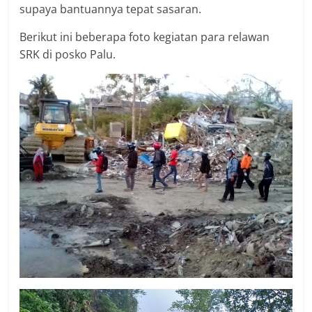
supaya bantuannya tepat sasaran.
Berikut ini beberapa foto kegiatan para relawan
SRK di posko Palu.