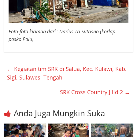
Foto-foto kiriman dari : Darius Tri Sutrisno (korlap
posko Palu)
←
Kegiatan tim SRK di Salua, Kec. Kulawi, Kab.
Sigi, Sulawesi Tengah
SRK Cross Country Jilid 2
→
Anda Juga Mungkin Suka