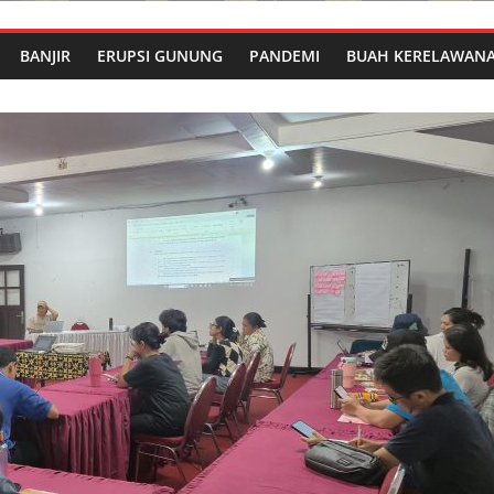
BANJIR
ERUPSI GUNUNG
PANDEMI
BUAH KERELAWAN