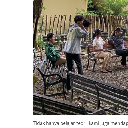
Tidak hanya belajar teori, kami juga menda