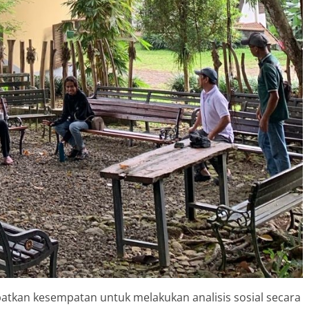
patkan kesempatan untuk melakukan analisis sosial secara