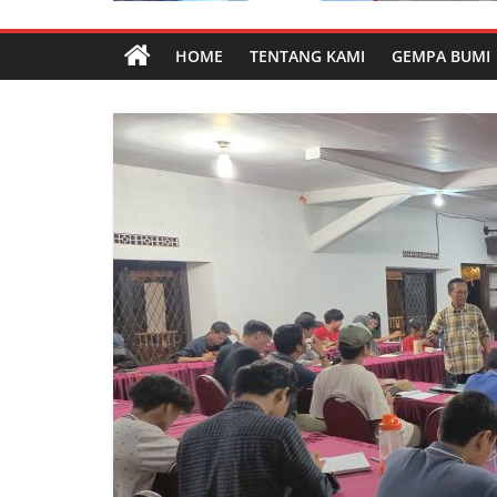
HOME
TENTANG KAMI
GEMPA BUMI