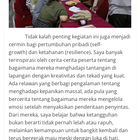
Tidak kalah penting kegiatan ini juga menjadi
cermin bagi pertumbuhan pribadi (self-
growth) dan ketahanan (resilience)
.
Saya banyak
terinspirasi oleh cerita-cerita peserta tentang
bagaimana mereka menghadapi tantangan di
lapangan dengan kreativitas dan tekad yang kuat.
Ada relawan yang berbagi pengalaman tentang
menghadapi kepanikan massal, ada pula yang
bercerita tentang bagaimana mereka mengelola
emosi setelah menyaksikan penderitaan penyintas.
Dari mereka, saya belajar bahwa ketangguhan
bukan berarti tidak pernah lelah atau rapuh,
melainkan kemampuan untuk bangkit kembali dan
terus bergerak maju meski dengan luka di hati.