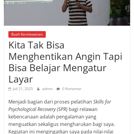
Buah Kerelawanan
Kita Tak Bisa
Menghentikan Angin Tapi
Bisa Belajar Mengatur
Layar
Juli 21, 2025
admin
0 Komentar
Menjadi bagian dari proses pelatihan
Skills for
Psychological Recovery (SPR)
bagi relawan
kebencanaan adalah pengalaman yang
menguatkan sekaligus mengharukan bagi saya.
Kegiatan ini mengingatkan saya pada nilai-nilai