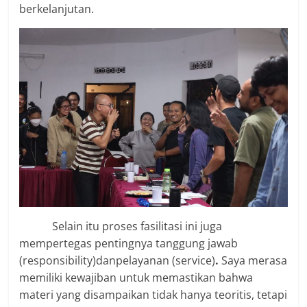
berkelanjutan.
Selain itu proses fasilitasi ini juga
mempertegas pentingnya tanggung jawab
(responsibility)danpelayanan (service)
.
Saya merasa
memiliki kewajiban untuk memastikan bahwa
materi yang disampaikan tidak hanya teoritis, tetapi