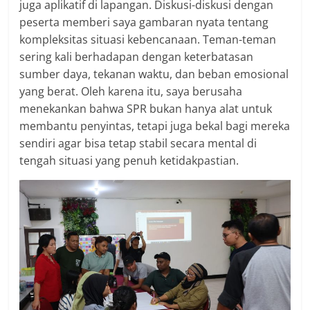
juga aplikatif di lapangan. Diskusi-diskusi dengan
peserta memberi saya gambaran nyata tentang
kompleksitas situasi kebencanaan. Teman-teman
sering kali berhadapan dengan keterbatasan
sumber daya, tekanan waktu, dan beban emosional
yang berat. Oleh karena itu, saya berusaha
menekankan bahwa SPR bukan hanya alat untuk
membantu penyintas, tetapi juga bekal bagi mereka
sendiri agar bisa tetap stabil secara mental di
tengah situasi yang penuh ketidakpastian.