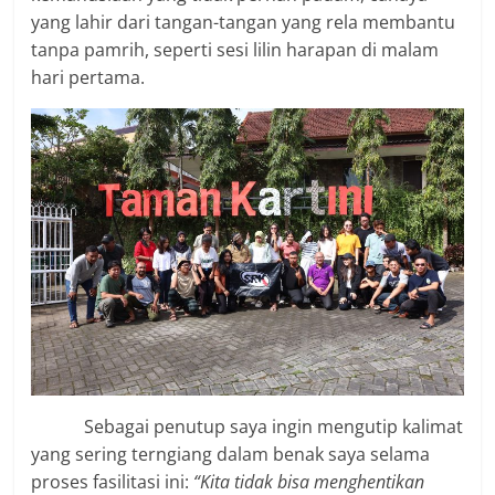
yang lahir dari tangan-tangan yang rela membantu
tanpa pamrih, seperti sesi lilin harapan di malam
hari pertama.
Sebagai penutup saya ingin mengutip kalimat
yang sering terngiang dalam benak saya selama
proses fasilitasi ini:
“Kita tidak bisa menghentikan