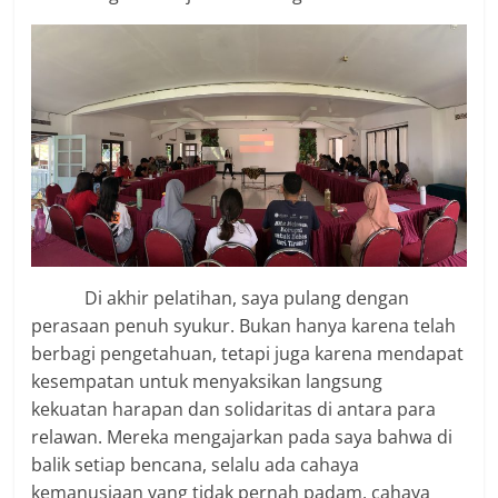
Di akhir pelatihan, saya pulang dengan
perasaan penuh syukur. Bukan hanya karena telah
berbagi pengetahuan, tetapi juga karena mendapat
kesempatan untuk menyaksikan langsung
kekuatan harapan dan solidaritas di antara para
relawan. Mereka mengajarkan pada saya bahwa di
balik setiap bencana, selalu ada cahaya
kemanusiaan yang tidak pernah padam, cahaya