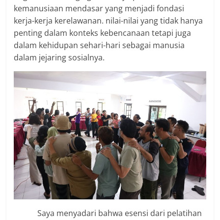
kemanusiaan mendasar yang menjadi fondasi
kerja-kerja kerelawanan. nilai-nilai yang tidak hanya
penting dalam konteks kebencanaan tetapi juga
dalam kehidupan sehari-hari sebagai manusia
dalam jejaring sosialnya.
Saya menyadari bahwa esensi dari pelatihan