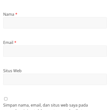
Nama
*
Email
*
Situs Web
Simpan nama, email, dan situs web saya pada