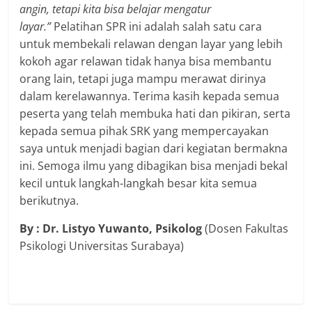
angin, tetapi kita bisa belajar mengatur
layar.”
Pelatihan SPR ini adalah salah satu cara
untuk membekali relawan dengan layar yang lebih
kokoh agar relawan tidak hanya bisa membantu
orang lain, tetapi juga mampu merawat dirinya
dalam kerelawannya. Terima kasih kepada semua
peserta yang telah membuka hati dan pikiran, serta
kepada semua pihak SRK yang mempercayakan
saya untuk menjadi bagian dari kegiatan bermakna
ini. Semoga ilmu yang dibagikan bisa menjadi bekal
kecil untuk langkah-langkah besar kita semua
berikutnya.
By :
Dr. Listyo Yuwanto, Psikolog
(Dosen Fakultas
Psikologi Universitas Surabaya)