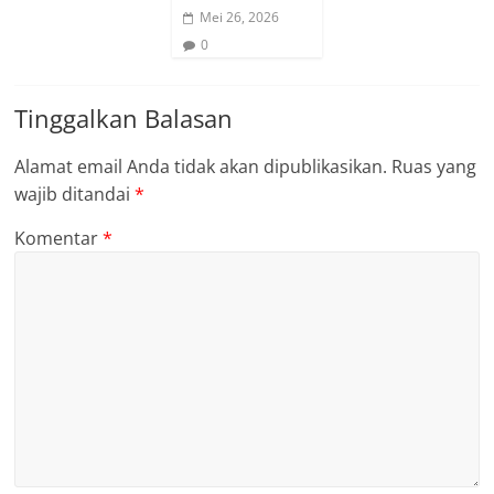
Mei 26, 2026
0
Tinggalkan Balasan
Alamat email Anda tidak akan dipublikasikan.
Ruas yang
wajib ditandai
*
Komentar
*