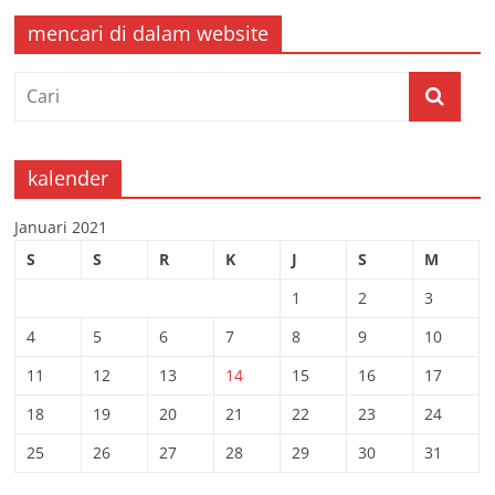
mencari di dalam website
kalender
Januari 2021
S
S
R
K
J
S
M
1
2
3
4
5
6
7
8
9
10
11
12
13
14
15
16
17
18
19
20
21
22
23
24
25
26
27
28
29
30
31