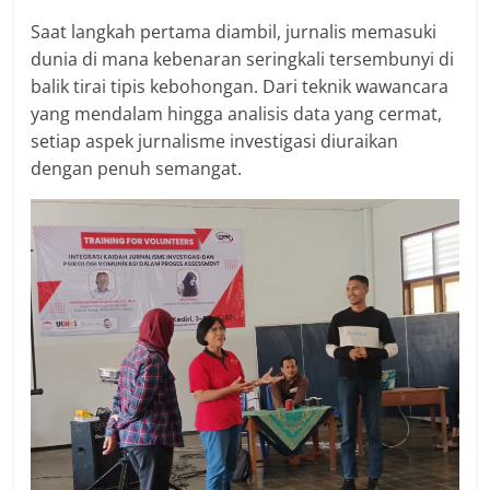
Saat langkah pertama diambil, jurnalis memasuki
dunia di mana kebenaran seringkali tersembunyi di
balik tirai tipis kebohongan. Dari teknik wawancara
yang mendalam hingga analisis data yang cermat,
setiap aspek jurnalisme investigasi diuraikan
dengan penuh semangat.