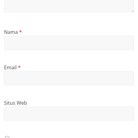
Nama
*
Email
*
Situs Web