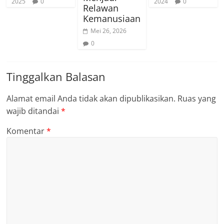
2025
0
2024
0
Relawan
Kemanusiaan
Mei 26, 2026
0
Tinggalkan Balasan
Alamat email Anda tidak akan dipublikasikan.
Ruas yang
wajib ditandai
*
Komentar
*