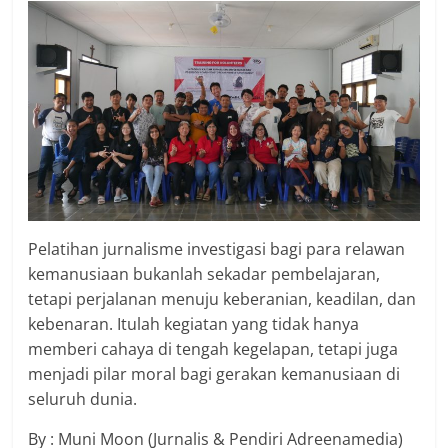
Pelatihan jurnalisme investigasi bagi para relawan
kemanusiaan bukanlah sekadar pembelajaran,
tetapi perjalanan menuju keberanian, keadilan, dan
kebenaran. Itulah kegiatan yang tidak hanya
memberi cahaya di tengah kegelapan, tetapi juga
menjadi pilar moral bagi gerakan kemanusiaan di
seluruh dunia.
By : Muni Moon (Jurnalis & Pendiri Adreenamedia)