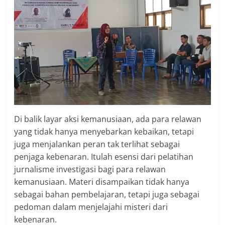
Di balik layar aksi kemanusiaan, ada para relawan
yang tidak hanya menyebarkan kebaikan, tetapi
juga menjalankan peran tak terlihat sebagai
penjaga kebenaran. Itulah esensi dari pelatihan
jurnalisme investigasi bagi para relawan
kemanusiaan. Materi disampaikan tidak hanya
sebagai bahan pembelajaran, tetapi juga sebagai
pedoman dalam menjelajahi misteri dari
kebenaran.