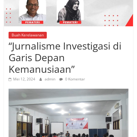
Buah Kerelawanan
“Jurnalisme Investigasi di
Garis Depan
Kemanusiaan”
Mei 12, 2024
admin
0 Komentar