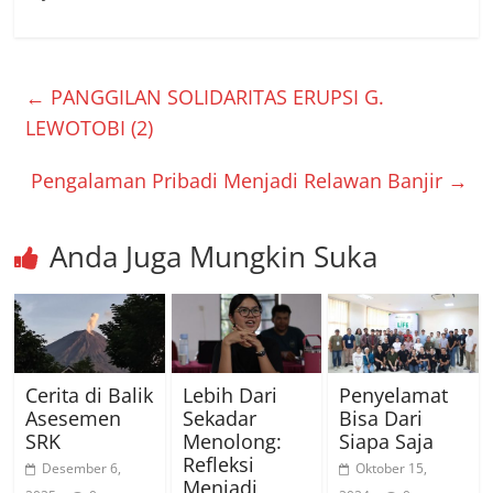
←
PANGGILAN SOLIDARITAS ERUPSI G.
LEWOTOBI (2)
Pengalaman Pribadi Menjadi Relawan Banjir
→
Anda Juga Mungkin Suka
Cerita di Balik
Lebih Dari
Penyelamat
Asesemen
Sekadar
Bisa Dari
SRK
Menolong:
Siapa Saja
Refleksi
Desember 6,
Oktober 15,
Menjadi