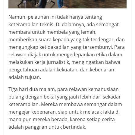
Namun, pelatihan ini tidak hanya tentang
keterampilan teknis. Di dalamnya, ada semangat
membara untuk membela yang lemah,
memberikan suara kepada yang tak terdengar, dan
mengungkap ketidakadilan yang tersembunyi. Para
relawan diajak untuk mengedepankan etika dalam
melakukan kerja jurnalistik, mengingatkan bahwa
pengetahuan adalah kekuatan, dan kebenaran
adalah tujuan.
Tiga hari dua malam, para relawan kemanusiaan
pulang dengan bekal yang jauh lebih dari sekadar
keterampilan. Mereka membawa semangat dalam
mengejar kebenaran, siap untuk melacak fakta di
mana pun mereka berada, karena setiap cerita
adalah panggilan untuk bertindak.