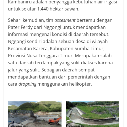
Kambaniru adalah penyangga kebutuhan air irigasi
untuk sekitar 1.440 hektar sawah.
Sehari kemudian, tim
assesment
bertemu dengan
Pater Ferdy dari Nggongi untuk mendapatkan
informasi mengenai kondisi di daerah tersebut.
Nggongi sendiri adalah sebuah desa di wilayah
Kecamatan Karera, Kabupaten Sumba Timur,
Provinsi Nusa Tenggara Timur. Merupakan salah
satu daerah terdampak yang sulit diakses karena
jalur yang sulit. Sebagian daerah sempat
mendapatkan bantuan dari pemerintah dengan
cara
dropping
menggunakan helikopter.