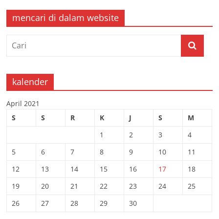
mencari di dalam website
kalender
April 2021
S
S
R
K
J
S
M
1
2
3
4
5
6
7
8
9
10
11
12
13
14
15
16
17
18
19
20
21
22
23
24
25
26
27
28
29
30