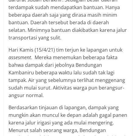
terdampak sudah mendapatkan bantuan. Hanya
beberapa daerah saja yang dirasa masih minim
bantuan. Daerah tersebut berada di daerah
selatan. Minimnya bantuan diakibatkan karena jalur
transportasi yang sulit.
Hari Kamis (15/4/21) tim terjun ke lapangan untuk
assesment
. Mereka menemukan beberapa fakta
bahwa dampak dari jebolnya Bendungan
Kambaniru beberapa waktu lalu sudah tak lagi
tampak. Air yang sebelumnya terlihat menggenang
sudah mulai surut. Aktivitas warga pun berangsur-
angsur normal.
Berdasarkan tinjauan di lapangan, dampak yang
mungkin akan muncul ke depan adalah gagal panen
karena jalur irigasi yang ada mulai mengering.
Menurut salah seorang warga, Bendungan