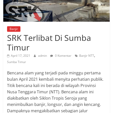
Banjir
SRK Terlibat Di Sumba
Timur
,
April 17, 2021
admin
0 Komentar
Banjir NTT
Sumba Timur
Bencana alam yang terjadi pada minggu pertama
bulan April 2021 kembali menyita perhatian publik.
Titik bencana kali ini berada di wilayah Provinsi
Nusa Tenggara Timur (NTT). Bencana alam ini
diakibatkan oleh Siklon Tropis Seroja yang
menimbulkan banjir, longsor, dan angin kencang.
Dampaknya mengakibatkan sebagian jalur