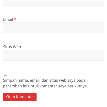
Email
*
Situs Web
Simpan nama, email, dan situs web saya pada
peramban ini untuk komentar saya berikutnya.