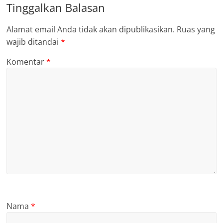
Tinggalkan Balasan
Alamat email Anda tidak akan dipublikasikan.
Ruas yang
wajib ditandai
*
Komentar
*
Nama
*