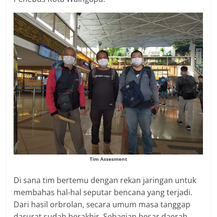
Tim Assesment
Di sana tim bertemu dengan rekan jaringan untuk
membahas hal-hal seputar bencana yang terjadi.
Dari hasil orbrolan, secara umum masa tanggap
darurat sudah berakhir. Sebagian besar daerah