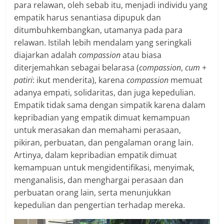
para relawan, oleh sebab itu, menjadi individu yang
empatik harus senantiasa dipupuk dan
ditumbuhkembangkan, utamanya pada para
relawan. Istilah lebih mendalam yang seringkali
diajarkan adalah
compassion
atau biasa
diterjemahkan sebagai belarasa (
compassion
,
cum
+
patiri
: ikut menderita), karena
compassion
memuat
adanya empati, solidaritas, dan juga kepedulian.
Empatik tidak sama dengan simpatik karena dalam
kepribadian yang empatik dimuat kemampuan
untuk merasakan dan memahami perasaan,
pikiran, perbuatan, dan pengalaman orang lain.
Artinya, dalam kepribadian empatik dimuat
kemampuan untuk mengidentifikasi, menyimak,
menganalisis, dan menghargai perasaan dan
perbuatan orang lain, serta menunjukkan
kepedulian dan pengertian terhadap mereka.