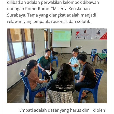
dilibatkan adalah perwakilan kelompok dibawah
naungan Romo-Romo CM serta Keuskupan
Surabaya. Tema yang diangkat adalah menjadi
relawan yang empatik, rasional, dan solutif.
Empati adalah dasar yang harus dimiliki oleh