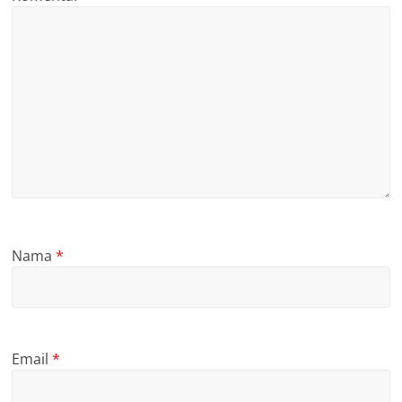
Nama
*
Email
*