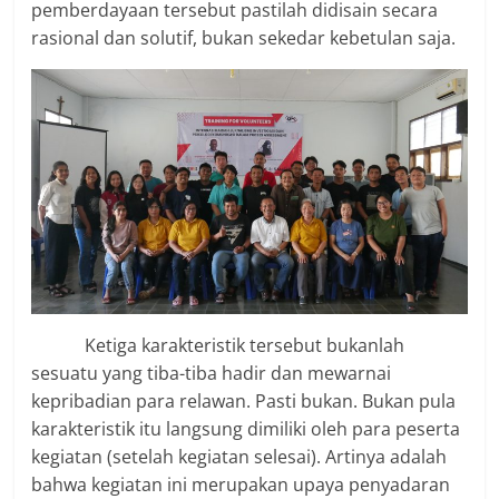
pemberdayaan tersebut pastilah didisain secara
rasional dan solutif, bukan sekedar kebetulan saja.
Ketiga karakteristik tersebut bukanlah
sesuatu yang tiba-tiba hadir dan mewarnai
kepribadian para relawan. Pasti bukan. Bukan pula
karakteristik itu langsung dimiliki oleh para peserta
kegiatan (setelah kegiatan selesai). Artinya adalah
bahwa kegiatan ini merupakan upaya penyadaran