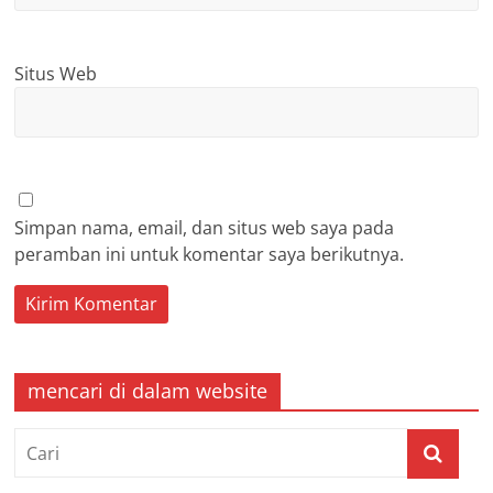
Situs Web
Simpan nama, email, dan situs web saya pada
peramban ini untuk komentar saya berikutnya.
mencari di dalam website