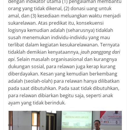
dengan indikator utama (1) pengalaman membantu
orang yang tidak dikenal, (2) donasi uang untuk
amal, dan (3) kesediaan meluangkan waktu menjadi
sukarelawan. Atas predikat itu, konsekuensi
logisnya kemudian adalah (seharusnya) tidaklah
susah menemukan individu-individu yang mau
terlibat dalam kegiatan kesukarelawanan. Ternyata
tidaklah demikian kenyataannya,
jauh panggang dari
api
. Selain masalah organisasional dan kurangnya
dukungan sosial, para relawan juga kerap kurang
diberdayakan. Kesan yang kemudian berkembang
adalah (seolah-olah) para relawan hanya dilibatkan
pada saat dibutuhkan. Pada saat tidak dibutuhkan,
para relawan dibiarkan begitu saja, seperti anak
ayam yang tidak berinduk.