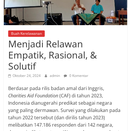
Buah Kerelawanan
Menjadi Relawan
Empatik, Rasional, &
Solutif
Oktober 24, 2024
admin
0 Komentar
Berdasar pada rilis badan amal dari Inggris,
Charities Aid Foundation
(CAF) di tahun 2023,
Indonesia dianugerahi predikat sebagai negara
yang paling dermawan. Survei yang dilakukan pada
tahun 2022 tersebut (dan dirilis tahun 2023)
melibatkan 147.186 responden dari 142 negara,