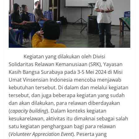
Kegiatan yang dilakukan oleh Divisi
Solidaritas Relawan Kemanusiaan (SRK), Yayasan
Kasih Bangsa Surabaya pada 3-5 Mei 2024 di Misi
Umat Vinsensian Indonesia mencoba menjawab
kebutuhan tersebut. Di dalam dan melalui kegiatan
tersebut, dan juga beberapa kegiatan yang sudah
dan akan dilakukan, para relawan diberdayakan
(
capacity building
). Dalam konteks kegiatan
kesukarelawan, aktivitas itu dimaknai sebagai salah
satu kegiatan penghargaan bagi para relawan
(
Volunteer Appreciation Event
). Peserta yang