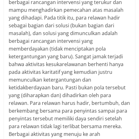
berbagai rancangan intervensi yang terukur dan
mampu menghadirkan pemecahan atas masalah
yang dihadapi. Pada titik itu, para relawan hadir
sebagai bagian dari solusi (bukan bagian dari
masalah), dan solusi yang dimunculkan adalah
berbagai rancangan intervensi yang
memberdayakan (tidak menciptakan pola
ketergantungan yang baru). Sangat jamak terjadi
bahwa aktivitas kesukarelawanan berhenti hanya
pada aktivitas karitatif yang kemudian justru
memunculkan ketergantungan dan
ketidakberdayaan baru. Pasti bukan pola tersebut
yang (diharapkan dan) dihadirkan oleh para
relawan. Para relawan harus hadir, bertumbuh, dan
berkembang bersama para penyintas sampai para
penyintas tersebut memiliki daya sendiri setelah
para relawan tidak lagi terlibat bersama mereka.
Berbagai aktivitas yang menuju ke arah