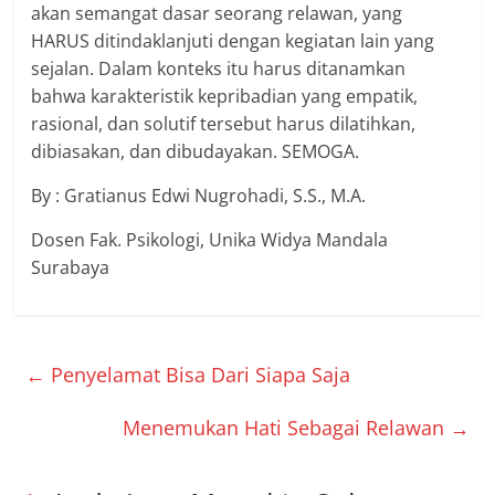
akan semangat dasar seorang relawan, yang
HARUS ditindaklanjuti dengan kegiatan lain yang
sejalan. Dalam konteks itu harus ditanamkan
bahwa karakteristik kepribadian yang empatik,
rasional, dan solutif tersebut harus dilatihkan,
dibiasakan, dan dibudayakan. SEMOGA.
By : Gratianus Edwi Nugrohadi, S.S., M.A.
Dosen Fak. Psikologi, Unika Widya Mandala
Surabaya
←
Penyelamat Bisa Dari Siapa Saja
Menemukan Hati Sebagai Relawan
→