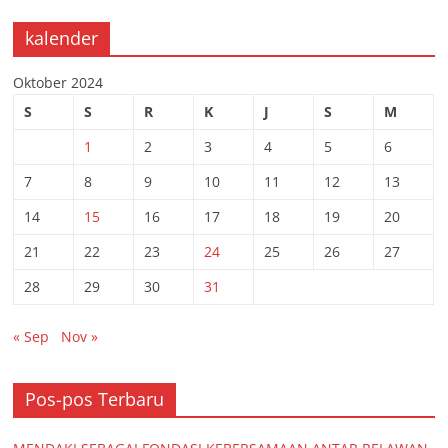
kalender
Oktober 2024
S
S
R
K
J
S
M
1
2
3
4
5
6
7
8
9
10
11
12
13
14
15
16
17
18
19
20
21
22
23
24
25
26
27
28
29
30
31
« Sep
Nov »
Pos-pos Terbaru