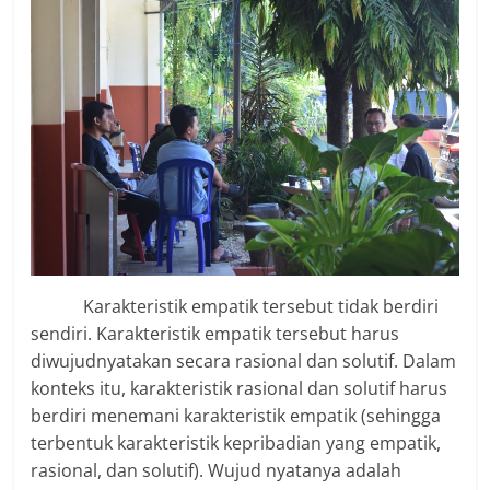
Karakteristik empatik tersebut tidak berdiri
sendiri. Karakteristik empatik tersebut harus
diwujudnyatakan secara rasional dan solutif. Dalam
konteks itu, karakteristik rasional dan solutif harus
berdiri menemani karakteristik empatik (sehingga
terbentuk karakteristik kepribadian yang empatik,
rasional, dan solutif). Wujud nyatanya adalah